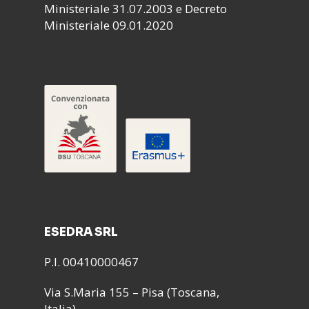
Ministeriale 31.07.2003 e Decreto
Ministeriale 09.01.2020
ESEDRA SRL
P.I. 00410000467
Via S.Maria 155 – Pisa (Toscana,
Italia)