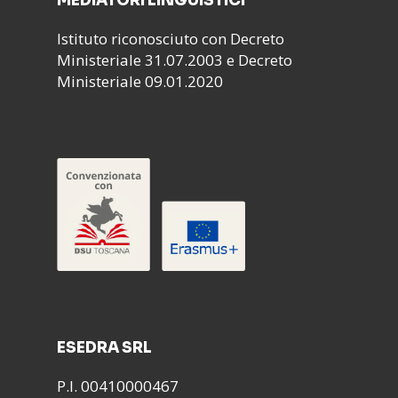
MEDIATORI LINGUISTICI
Istituto riconosciuto con Decreto
Ministeriale 31.07.2003 e Decreto
Ministeriale 09.01.2020
ESEDRA SRL
P.I. 00410000467