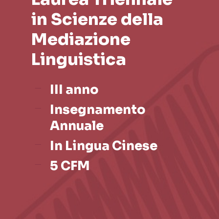
in Scienze della
Mediazione
Linguistica
III anno
Insegnamento
Annuale
In Lingua Cinese
5 CFM