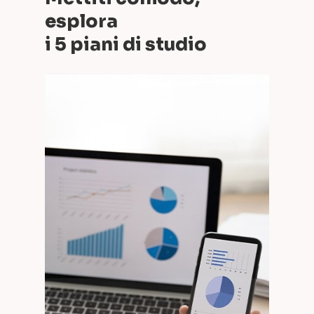
esplora
i 5 piani di studio