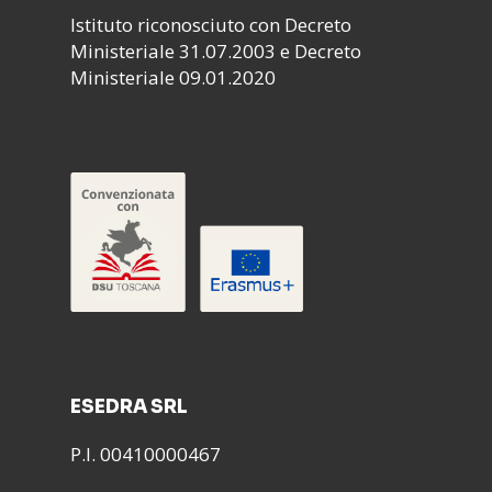
Istituto riconosciuto con Decreto
Ministeriale 31.07.2003 e Decreto
Ministeriale 09.01.2020
ESEDRA SRL
P.I. 00410000467