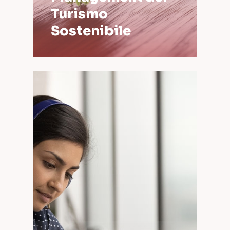
Turismo
Sostenibile