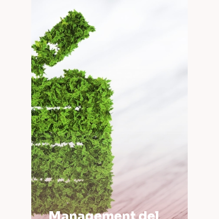
Management del