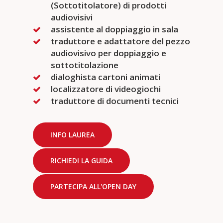
(Sottotitolatore) di prodotti
audiovisivi
assistente al doppiaggio in sala
traduttore e adattatore del pezzo
audiovisivo per doppiaggio e
sottotitolazione
dialoghista cartoni animati
localizzatore di videogiochi
traduttore di documenti tecnici
INFO LAUREA
RICHIEDI LA GUIDA
PARTECIPA ALL'OPEN DAY