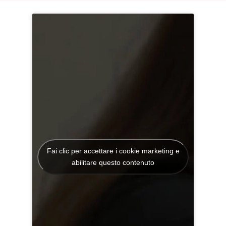
Fai clic per accettare i cookie marketing e
abilitare questo contenuto