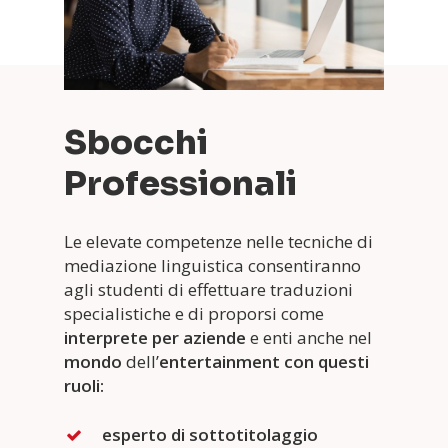
Sbocchi
Professionali
Le elevate competenze nelle tecniche di
mediazione linguistica consentiranno
agli studenti di effettuare traduzioni
specialistiche e di proporsi come
interprete per aziende
e enti anche nel
mondo
dell’
entertainment con questi
ruoli:
esperto di sottotitolaggio