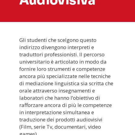
Audiovisiva
Gli studenti che scelgono questo
indirizzo divengono interpreti e
traduttori professionisti. Il percorso
universitario è articolato in modo da
fornire loro strumenti e competenze
ancora più specializzate nelle tecniche
di mediazione linguistica sia scritta che
orale attraverso insegnamenti e
laboratori che hanno l’obiettivo di
rafforzare ancora di più le competenze
in interpretazione simultanea e
traduzione dei prodotti audiovisivi
(Film, serie Tv, documentari, video
games).