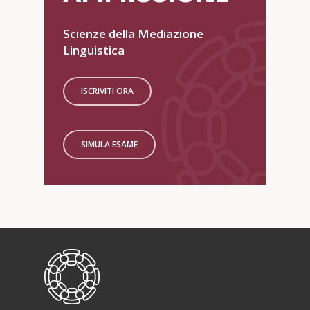
Scienze della Mediazione
Linguistica
ISCRIVITI ORA
SIMULA ESAME