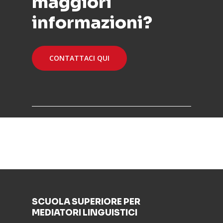
maggiori
informazioni?
CONTATTACI QUI
SCUOLA SUPERIORE PER
MEDIATORI LINGUISTICI