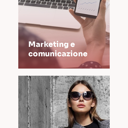
Marketing e
comunicazione