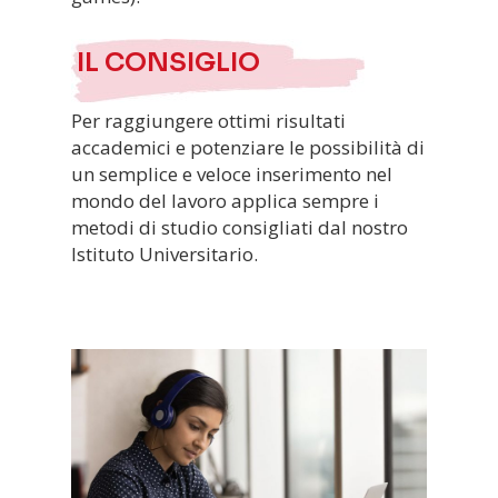
IL CONSIGLIO
Per raggiungere ottimi risultati
accademici e potenziare le possibilità di
un semplice e veloce inserimento nel
mondo del lavoro applica sempre i
metodi di studio consigliati dal nostro
Istituto Universitario.