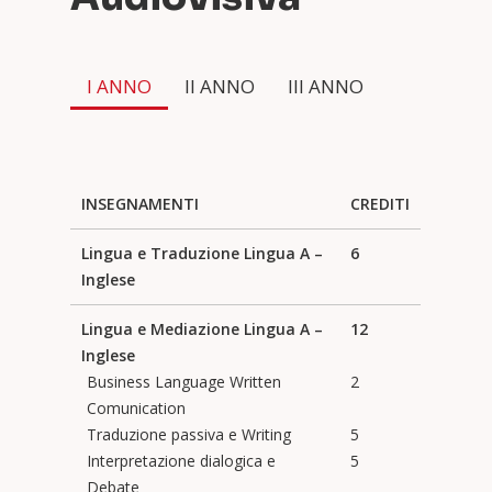
I ANNO
II ANNO
III ANNO
INSEGNAMENTI
CREDITI
Lingua e Traduzione Lingua A –
6
Inglese
Lingua e Mediazione Lingua A –
12
Inglese
Business Language Written
2
Comunication
Traduzione passiva e Writing
5
Interpretazione dialogica e
5
Debate