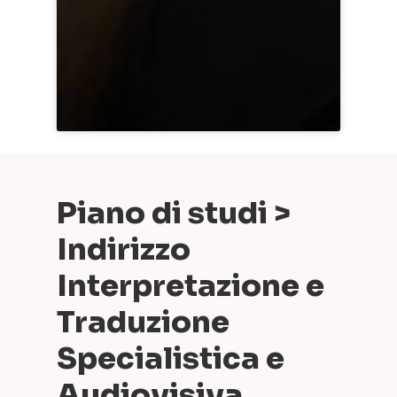
Piano di studi >
Indirizzo
Interpretazione e
Traduzione
Specialistica e
Audiovisiva