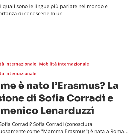
i quali sono le lingue più parlate nel mondo e
ortanza di conoscerle In un…
tà Internazionale
Mobilità Internazionale
tà Internazionale
me è nato l’Erasmus? La
sione di Sofia Corradi e
menico Lenarduzzi
 Sofia Corradi? Sofia Corradi (conosciuta
ttuosamente come "Mamma Erasmus") è nata a Roma…