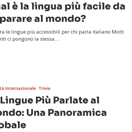
al è la lingua più facile da
parare al mondo?
ra le lingue più accessibili per chi parla italiano Molti
nti ci pongono la stessa…
tà Internazionale
Trivia
 Lingue Più Parlate al
ndo: Una Panoramica
obale