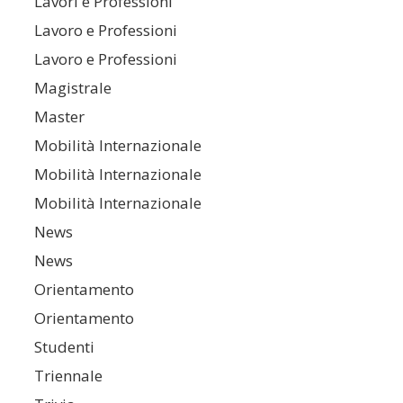
Lavori e Professioni
Lavoro e Professioni
Lavoro e Professioni
Magistrale
Master
Mobilità Internazionale
Mobilità Internazionale
Mobilità Internazionale
News
News
Orientamento
Orientamento
Studenti
Triennale