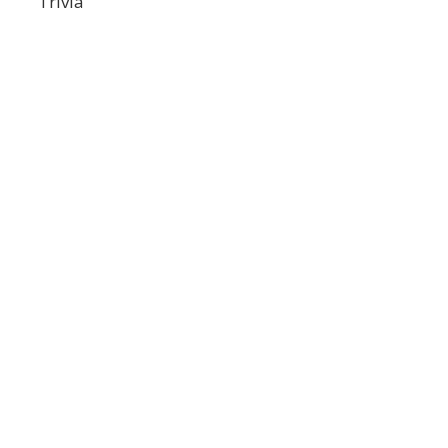
Trivia