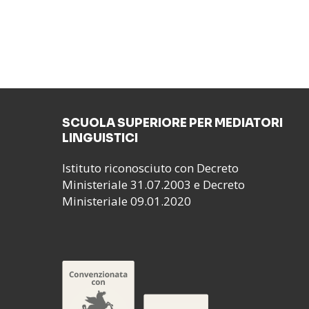
SCUOLA SUPERIORE PER MEDIATORI
LINGUISTICI
Istituto riconosciuto con Decreto
Ministeriale 31.07.2003 e Decreto
Ministeriale 09.01.2020