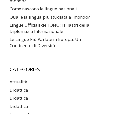
mondo?
Come nascono le lingue nazionali
Qual è la lingua più studiata al mondo?
Lingue Ufficiali dell’ONU: I Pilastri della
Diplomazia Internazionale
Le Lingue Più Parlate in Europa: Un
Continente di Diversità
CATEGORIES
Attualità
Didattica
Didattica
Didattica