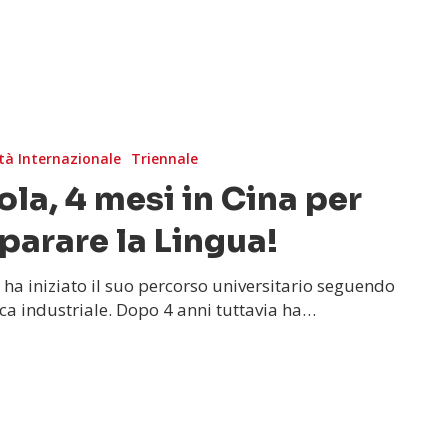
tà Internazionale
Triennale
ola, 4 mesi in Cina per
parare la Lingua!
 ha iniziato il suo percorso universitario seguendo
ca industriale. Dopo 4 anni tuttavia ha…