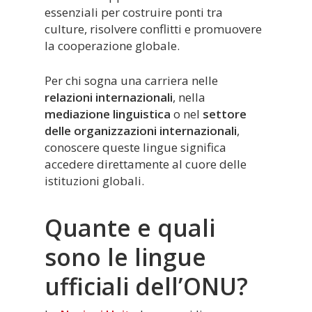
essenziali per costruire ponti tra
culture, risolvere conflitti e promuovere
la cooperazione globale.
Per chi sogna una carriera nelle
relazioni internazionali
, nella
mediazione linguistica
o nel
settore
delle organizzazioni internazionali
,
conoscere queste lingue significa
accedere direttamente al cuore delle
istituzioni globali.
Quante e quali
sono le lingue
ufficiali dell’ONU?