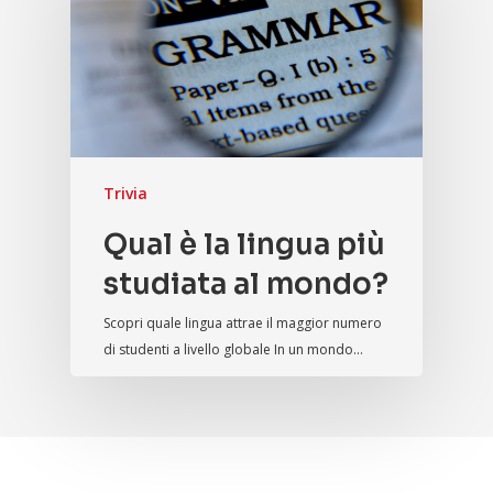
Trivia
Qual è la lingua più
studiata al mondo?
Scopri quale lingua attrae il maggior numero
di studenti a livello globale In un mondo…