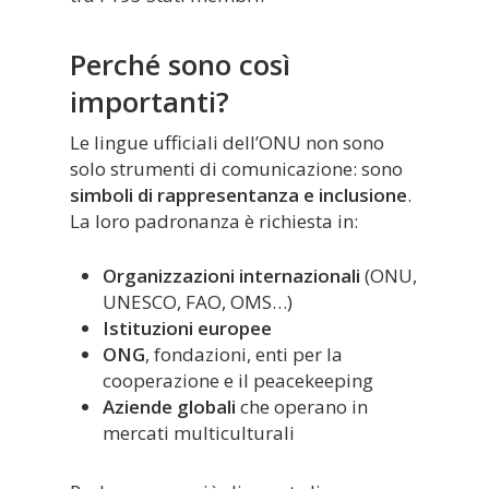
Perché sono così
importanti?
Le lingue ufficiali dell’ONU non sono
solo strumenti di comunicazione: sono
simboli di rappresentanza e inclusione
.
La loro padronanza è richiesta in:
Organizzazioni internazionali
(ONU,
UNESCO, FAO, OMS…)
Istituzioni europee
ONG
, fondazioni, enti per la
cooperazione e il peacekeeping
Aziende globali
che operano in
mercati multiculturali