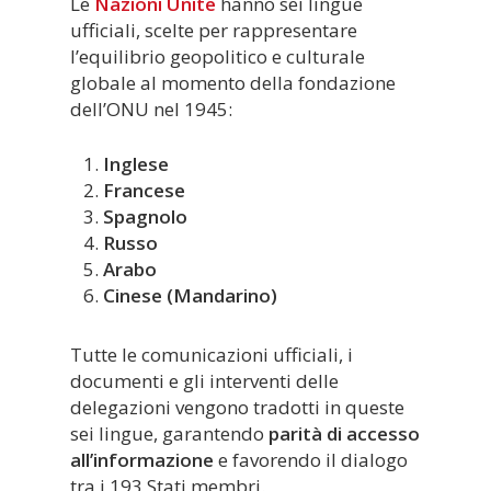
Le
Nazioni Unite
hanno sei lingue
ufficiali, scelte per rappresentare
l’equilibrio geopolitico e culturale
globale al momento della fondazione
dell’ONU nel 1945:
Inglese
Francese
Spagnolo
Russo
Arabo
Cinese (Mandarino)
Tutte le comunicazioni ufficiali, i
documenti e gli interventi delle
delegazioni vengono tradotti in queste
sei lingue, garantendo
parità di accesso
all’informazione
e favorendo il dialogo
tra i 193 Stati membri.