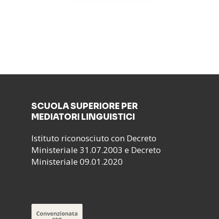
SCUOLA SUPERIORE PER
MEDIATORI LINGUISTICI
Istituto riconosciuto con Decreto
Ministeriale 31.07.2003 e Decreto
Ministeriale 09.01.2020