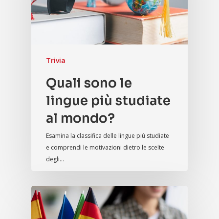
Trivia
Quali sono le
lingue più studiate
al mondo?
Esamina la classifica delle lingue più studiate
e comprendi le motivazioni dietro le scelte
degli…