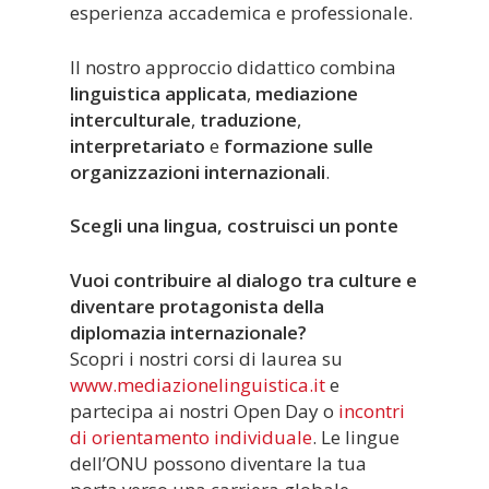
esperienza accademica e professionale.
Il nostro approccio didattico combina
linguistica applicata
,
mediazione
interculturale
,
traduzione
,
interpretariato
e
formazione sulle
organizzazioni internazionali
.
Scegli una lingua, costruisci un ponte
Vuoi contribuire al dialogo tra culture e
diventare protagonista della
diplomazia internazionale?
Scopri i nostri corsi di laurea su
www.mediazionelinguistica.it
e
partecipa ai nostri Open Day o
incontri
di orientamento individuale
. Le lingue
dell’ONU possono diventare la tua