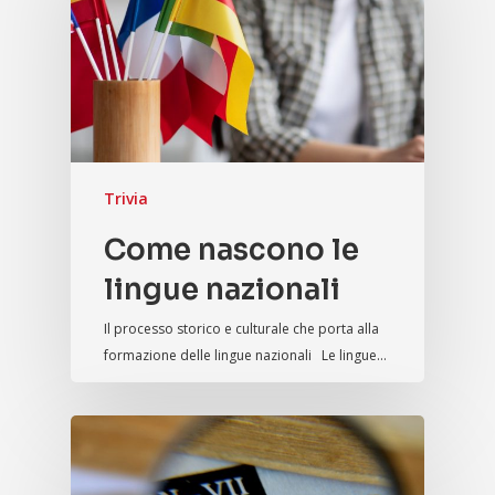
Trivia
Come nascono le
lingue nazionali
Il processo storico e culturale che porta alla
formazione delle lingue nazionali Le lingue…