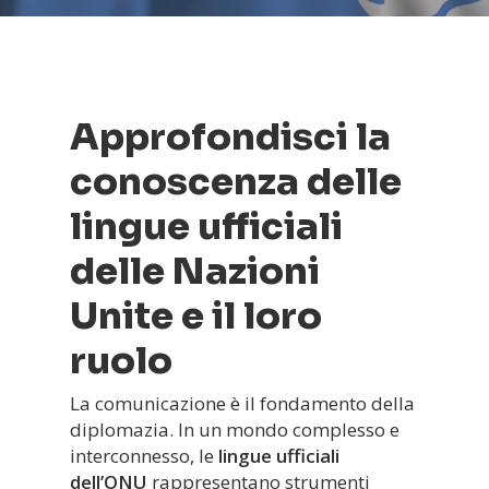
Approfondisci la
conoscenza delle
lingue ufficiali
delle Nazioni
Unite e il loro
ruolo
La comunicazione è il fondamento della
diplomazia. In un mondo complesso e
interconnesso, le
lingue ufficiali
dell’ONU
rappresentano strumenti