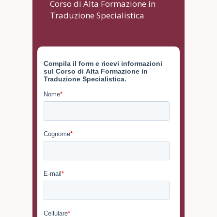
Corso di Alta Formazione in
Traduzione Specialistica