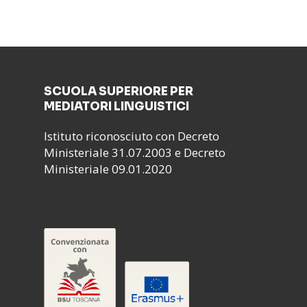
SCUOLA SUPERIORE PER
MEDIATORI LINGUISTICI
Istituto riconosciuto con Decreto
Ministeriale 31.07.2003 e Decreto
Ministeriale 09.01.2020