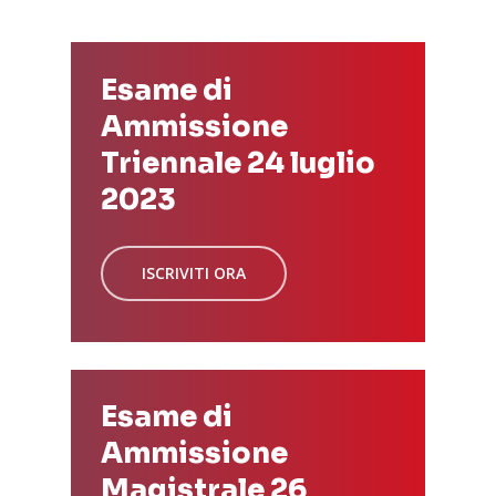
Esame di
Ammissione
Triennale 24 luglio
2023
ISCRIVITI ORA
Esame di
Ammissione
Magistrale 26