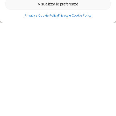
Visualizza le preferenze
Privacy e Cookie Policy
Privacy e Cookie Policy