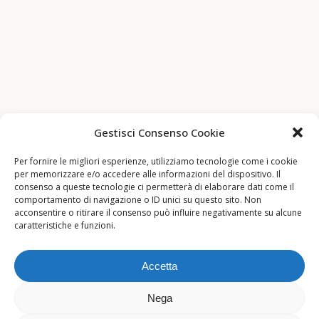
Gestisci Consenso Cookie
Per fornire le migliori esperienze, utilizziamo tecnologie come i cookie
per memorizzare e/o accedere alle informazioni del dispositivo. Il
consenso a queste tecnologie ci permetterà di elaborare dati come il
comportamento di navigazione o ID unici su questo sito. Non
acconsentire o ritirare il consenso può influire negativamente su alcune
caratteristiche e funzioni.
Accetta
Nega