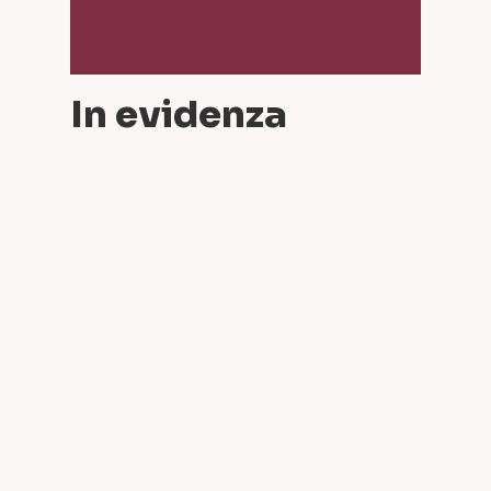
In evidenza