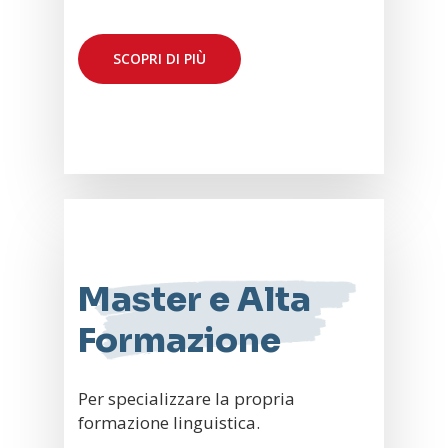
SCOPRI DI PIÙ
Master e Alta
Formazione
Per specializzare la propria
formazione linguistica.