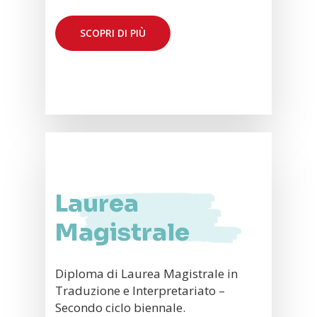
SCOPRI DI PIÙ
Laurea
Magistrale
Diploma di Laurea Magistrale in
Traduzione e Interpretariato –
Secondo ciclo biennale.