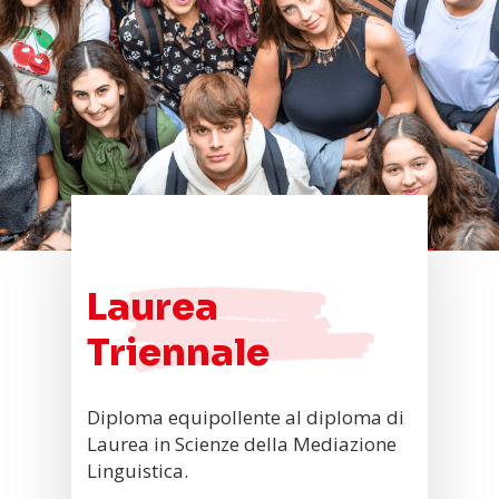
Laurea
Triennale
Diploma equipollente al diploma di
Laurea in Scienze della Mediazione
Linguistica.