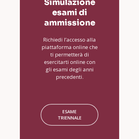
Simulazione
esami di
ammissione
Richiedi l’accesso alla
piattaforma online che
ti permetterà di
esercitarti online con
gli esami degli anni
precedenti.
ESAME
TRIENNALE