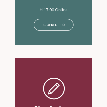
H 17.00 Online
SCOPRI DI PIÙ