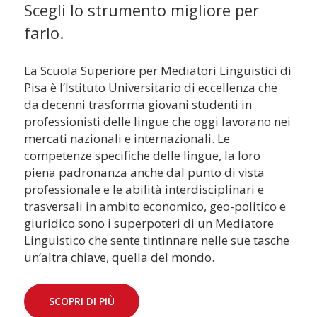
Scegli lo strumento migliore per
farlo.
La Scuola Superiore per Mediatori Linguistici di
Pisa è l’Istituto Universitario di eccellenza che
da decenni trasforma giovani studenti in
professionisti delle lingue che oggi lavorano nei
mercati nazionali e internazionali. Le
competenze specifiche delle lingue, la loro
piena padronanza anche dal punto di vista
professionale e le abilità interdisciplinari e
trasversali in ambito economico, geo-politico e
giuridico sono i superpoteri di un Mediatore
Linguistico che sente tintinnare nelle sue tasche
un’altra chiave, quella del mondo.
SCOPRI DI PIÙ